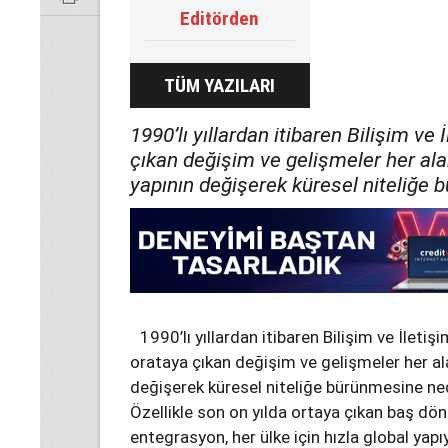
Editörden
TÜM YAZILARI
1990’lı yıllardan itibaren Bilişim ve
çıkan değişim ve gelişmeler her ala
yapının değişerek küresel niteliğe
1990’lı yıllardan itibaren Bilişim ve İletiş
orataya çıkan değişim ve gelişmeler her ala
değişerek küresel niteliğe bürünmesine n
Özellikle son on yılda ortaya çıkan baş d
entegrasyon, her ülke için hızla global ya