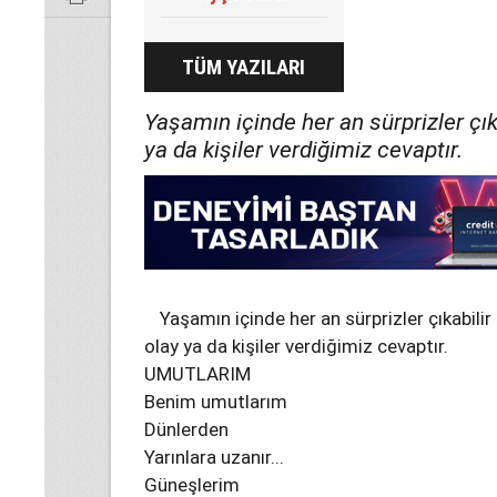
TÜM YAZILARI
Yaşamın içinde her an sürprizler çı
ya da kişiler verdiğimiz cevaptır.
Yaşamın içinde her an sürprizler çıkabili
olay ya da kişiler verdiğimiz cevaptır.
UMUTLARIM
Benim umutlarım
Dünlerden
Yarınlara uzanır...
Güneşlerim