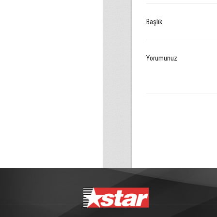
Başlık
Yorumunuz