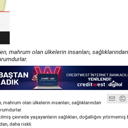
en, mahrum olan ülkelerin insanları, sağlıklarında
rumdurlar.
, mahrum olan ülkelerin insanları, sağlıklarından
rumdurlar.
tilmiş çevrede yaşayanların sağlıkları, doğallığını yitirmemiş 
an, daha riskli.