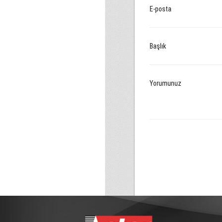
E-posta
Başlık
Yorumunuz