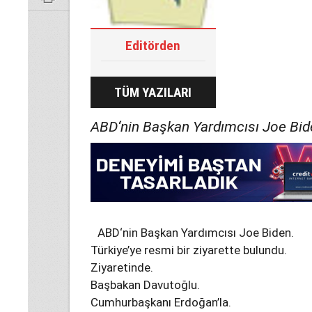
Editörden
TÜM YAZILARI
ABD‘nin Başkan Yardımcısı Joe Bid
ABD‘nin Başkan Yardımcısı Joe Biden.
Türkiye’ye resmi bir ziyarette bulundu.
Ziyaretinde.
Başbakan Davutoğlu.
Cumhurbaşkanı Erdoğan’la.