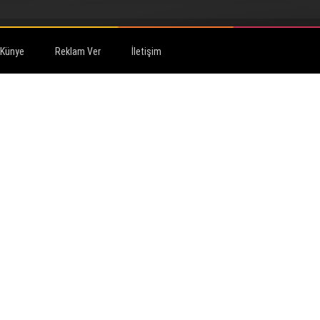
Künye
Reklam Ver
İletişim