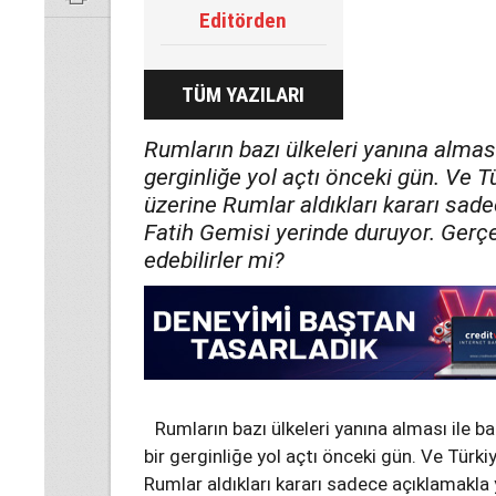
Editörden
TÜM YAZILARI
Rumların bazı ülkeleri yanına alması 
gerginliğe yol açtı önceki gün. Ve 
üzerine Rumlar aldıkları kararı sad
Fatih Gemisi yerinde duruyor. Ger
edebilirler mi?
Rumların bazı ülkeleri yanına alması ile ba
bir gerginliğe yol açtı önceki gün. Ve Türk
Rumlar aldıkları kararı sadece açıklamakla 