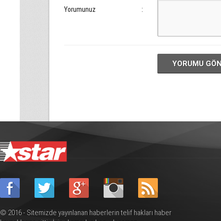
Yorumunuz
:
YORUMU GÖ
© 2016 - Sitemizde yayınlanan haberlerin telif hakları haber