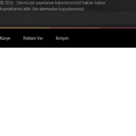
© 2016 - Sitemizde yayınlanan haberlerin telif hakları haber
kaynaklarına aittir. İzin alınmadan kopyalanamaz.
Künye
Reklam Ver
İletişim