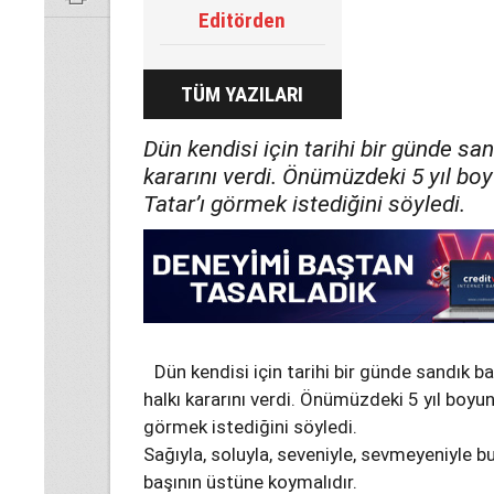
Editörden
TÜM YAZILARI
Dün kendisi için tarihi bir günde sa
kararını verdi. Önümüzdeki 5 yıl bo
Tatar’ı görmek istediğini söyledi.
Dün kendisi için tarihi bir günde sandık b
halkı kararını verdi. Önümüzdeki 5 yıl boyun
görmek istediğini söyledi.
Sağıyla, soluyla, seveniyle, sevmeyeniyle 
başının üstüne koymalıdır.