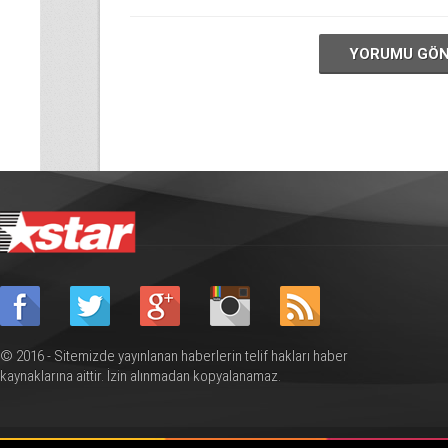
YORUMU GÖ
© 2016 - Sitemizde yayınlanan haberlerin telif hakları haber
kaynaklarına aittir. İzin alınmadan kopyalanamaz.