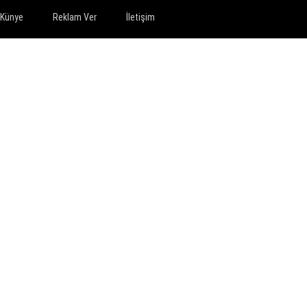
Künye
Reklam Ver
İletişim