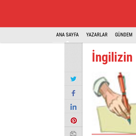
ANA SAYFA
YAZARLAR
GÜNDEM
İngilizin