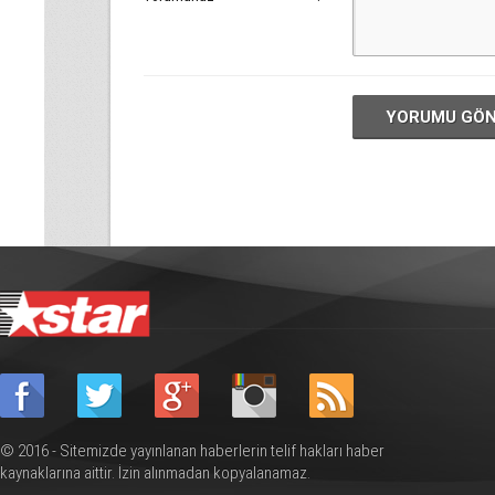
YORUMU GÖ
© 2016 - Sitemizde yayınlanan haberlerin telif hakları haber
kaynaklarına aittir. İzin alınmadan kopyalanamaz.