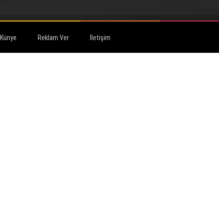
Künye
Reklam Ver
İletişim