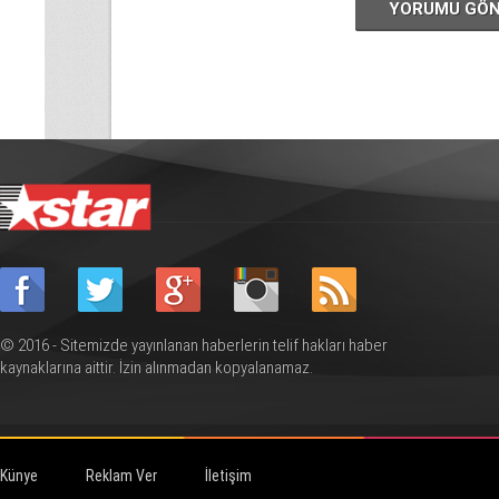
YORUMU GÖ
© 2016 - Sitemizde yayınlanan haberlerin telif hakları haber
kaynaklarına aittir. İzin alınmadan kopyalanamaz.
Künye
Reklam Ver
İletişim