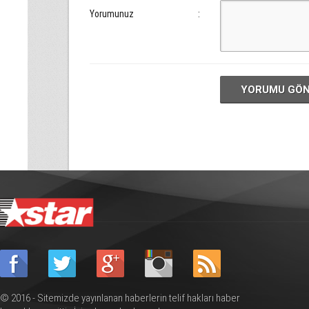
Yorumunuz
:
YORUMU GÖ
© 2016 - Sitemizde yayınlanan haberlerin telif hakları haber