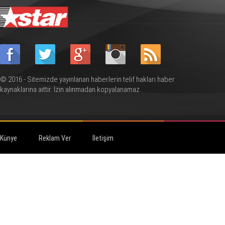
© 2016 - Sitemizde yayınlanan haberlerin telif hakları haber
kaynaklarına aittir. İzin alınmadan kopyalanamaz.
Künye
Reklam Ver
İletişim