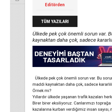
Editörden
TÜM YAZILARI
Ülkede pek çok önemli sorun var. B
kaynaktan daha çok, sadece kararlılı
Ülkede pek çok önemli sorun var. Bu soru
maddi kaynaktan daha çok, sadece kararlılık
Örnek mi?
Yıllardır ülkede yaşanan trafik kazaları he
Birer birer eksiliyoruz. Canlarımızı toprağa
kazalarına kurban verdiğimiz insan sayısı, 