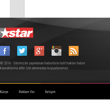
© 2016 - Sitemizde yayınlanan haberlerin telif hakları haber
kaynaklarına aittir. İzin alınmadan kopyalanamaz.
Künye
Reklam Ver
İletişim