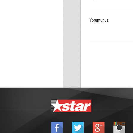
Yorumunuz