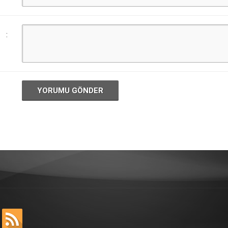
:
YORUMU GÖNDER