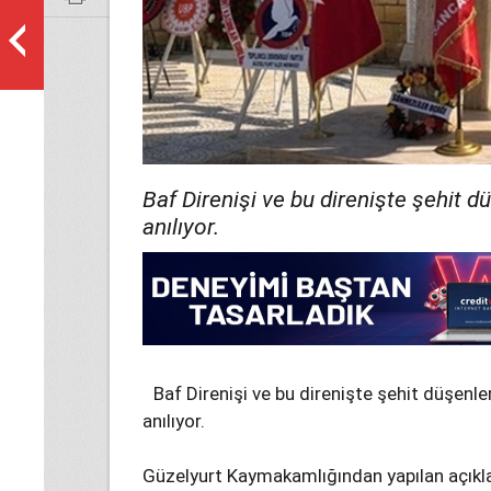
Baf Direnişi ve bu direnişte şehit 
anılıyor.
Baf Direnişi ve bu direnişte şehit düşenl
anılıyor.
Güzelyurt Kaymakamlığından yapılan açıklam