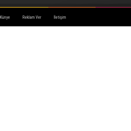
Künye
Reklam Ver
İletişim