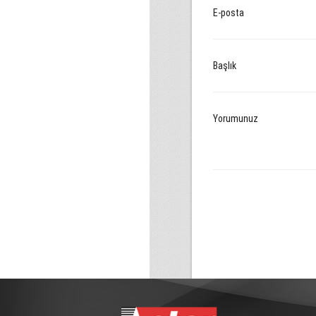
E-posta
Başlık
Yorumunuz