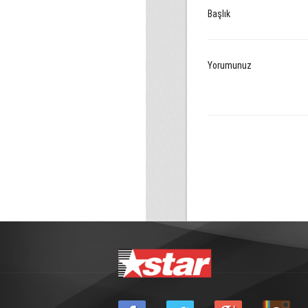
Başlık
Yorumunuz