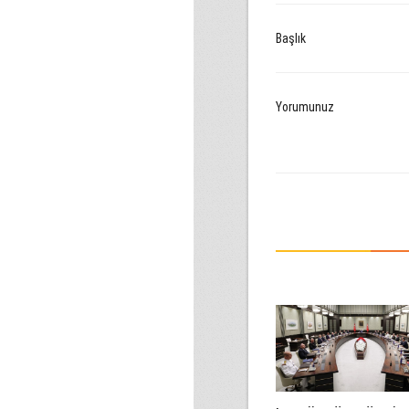
Başlık
Yorumunuz