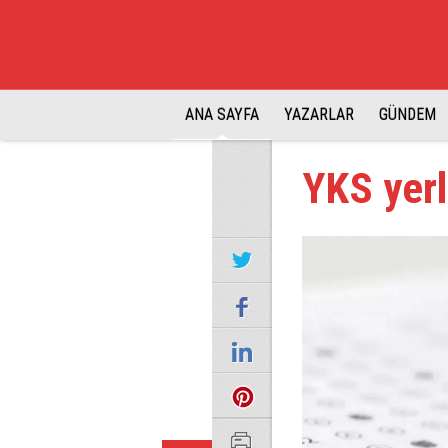
ANA SAYFA
YAZARLAR
GÜNDEM
YKS yerl