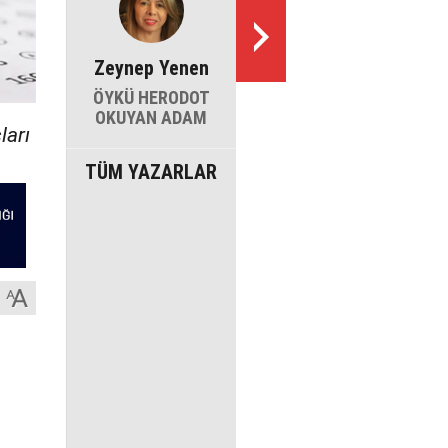
Zeynep Yenen
ÖYKÜ HERODOT
OKUYAN ADAM
ları
TÜM YAZARLAR