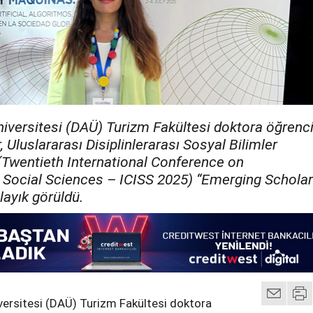
iversitesi (DAÜ) Turizm Fakültesi doktora öğrenci
, Uluslararası Disiplinlerarası Sosyal Bilimler
(Twentieth International Conference on
ry Social Sciences – ICISS 2025) “Emerging Scholar
layık görüldü.
ersitesi (DAÜ) Turizm Fakültesi doktora