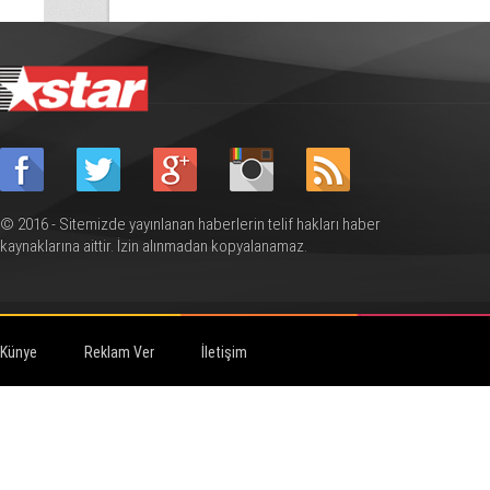
© 2016 - Sitemizde yayınlanan haberlerin telif hakları haber
kaynaklarına aittir. İzin alınmadan kopyalanamaz.
Künye
Reklam Ver
İletişim