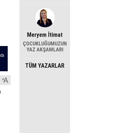
Meryem İtimat
ÇOCUKLUĞUMUZUN
YAZ AKŞAMLARI
TÜM YAZARLAR
 .