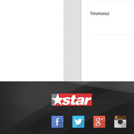
Yorumunuz