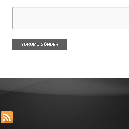
:
YORUMU GÖNDER