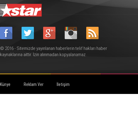
© 2016 - Sitemizde yayınlanan haberlerin telif hakları haber
kaynaklarına aittir. İzin alınmadan kopyalanamaz.
Künye
Reklam Ver
İletişim