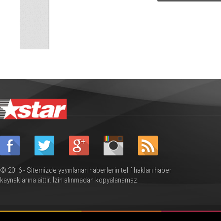
© 2016 - Sitemizde yayınlanan haberlerin telif hakları haber
kaynaklarına aittir. İzin alınmadan kopyalanamaz.