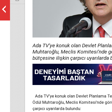
Ada TV’ye konuk olan Devlet Planla
Muhtaroğlu, Meclis Komitesi’nde 
bütçesine ilişkin çarpıcı uyarılarda
Ada TV’ye konuk olan Devlet Planlama Teş
Ödül Muhtaroğlu, Meclis Komitesi’nde gör
çarpıcı uyarılarda bulundu: