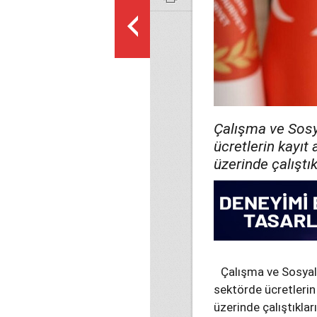
Çalışma ve Sosy
ücretlerin kayıt
üzerinde çalıştık
Çalışma ve Sosyal
sektörde ücretlerin 
üzerinde çalıştıkları