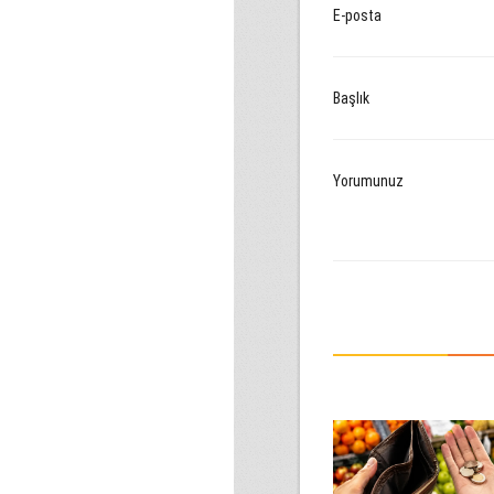
E-posta
Başlık
Yorumunuz