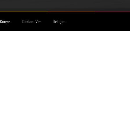
Künye
Reklam Ver
İletişim