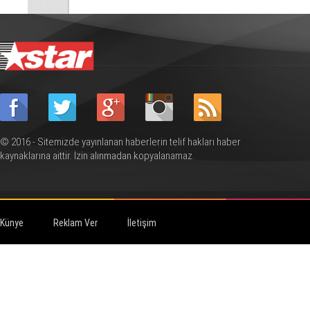
© 2016 - Sitemizde yayınlanan haberlerin telif hakları haber
kaynaklarına aittir. İzin alınmadan kopyalanamaz.
Künye
Reklam Ver
İletişim