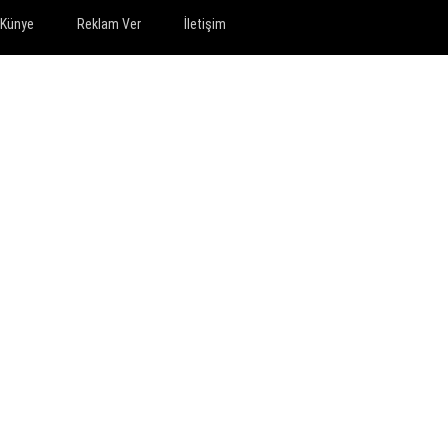
Künye
Reklam Ver
İletişim