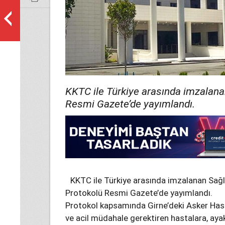
KKTC ile Türkiye arasında imzalana
Resmi Gazete’de yayımlandı.
KKTC ile Türkiye arasında imzalanan Sağ
Protokolü Resmi Gazete’de yayımlandı.
Protokol kapsamında Girne’deki Asker Has
ve acil müdahale gerektiren hastalara, aya