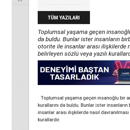
TÜM YAZILARI
Toplumsal yaşama geçen insanoğlu 
da buldu. Bunlar ister insanların birbi
otorite ile insanlar arası ilişkilerde
belirleyen sözlü veya yazılı kurallard
Toplumsal yaşama geçen insanoğlu bir 
kurallarını da buldu. Bunlar ister insanların bi
insanlar arası ilişkilerde nasıl davranılması
kurallardır.