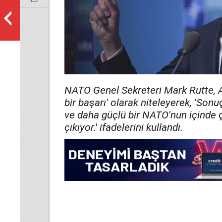
NATO Genel Sekreteri Mark Rutte, A
bir başarı' olarak niteleyerek, 'So
ve daha güçlü bir NATO'nun içinde 
çıkıyor.' ifadelerini kullandı.