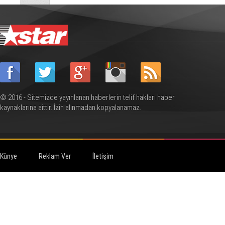
© 2016 - Sitemizde yayınlanan haberlerin telif hakları haber
kaynaklarına aittir. İzin alınmadan kopyalanamaz.
Künye
Reklam Ver
İletişim