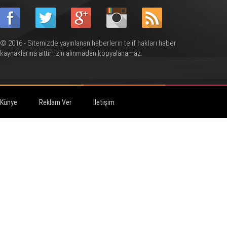
© 2016 - Sitemizde yayınlanan haberlerin telif hakları haber
kaynaklarına aittir. İzin alınmadan kopyalanamaz.
Künye
Reklam Ver
İletişim