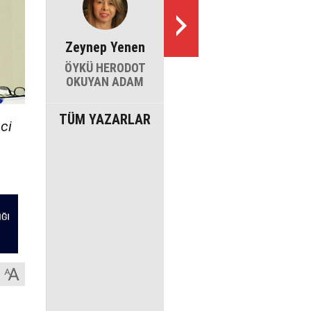
Zeynep Yenen
ÖYKÜ HERODOT
OKUYAN ADAM
TÜM YAZARLAR
ci