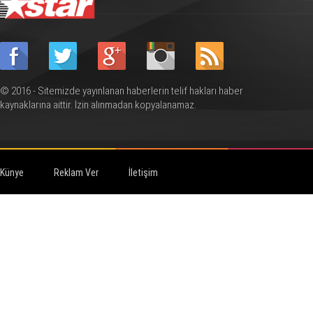
© 2016 - Sitemizde yayınlanan haberlerin telif hakları haber
kaynaklarına aittir. İzin alınmadan kopyalanamaz.
Künye
Reklam Ver
İletişim