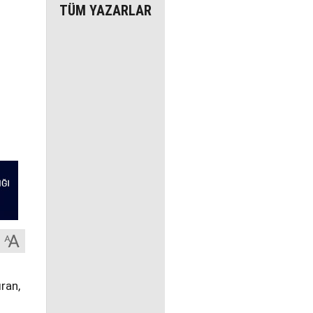
TÜM YAZARLAR
ran,