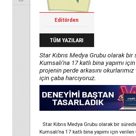
Editörden
TÜM YAZILARI
Star Kıbrıs Medya Grubu olarak bir s
Kumsalı’na 17 katlı bina yapımı için 
projenin perde arkasını okurlarımı
için çaba harcıyoruz.
Star Kıbrıs Medya Grubu olarak bir süredir
Kumsalı’na 17 katlı bina yapımı için verilen 