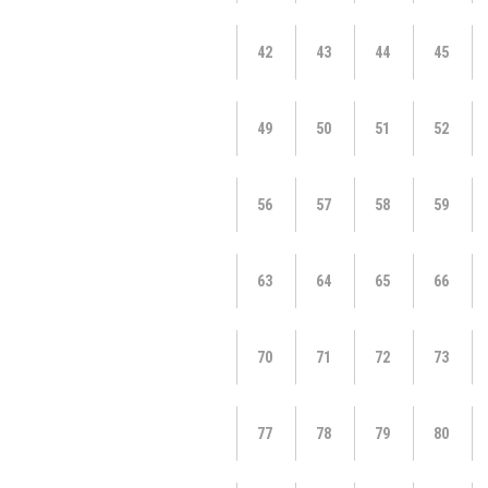
42
43
44
45
49
50
51
52
56
57
58
59
63
64
65
66
70
71
72
73
77
78
79
80