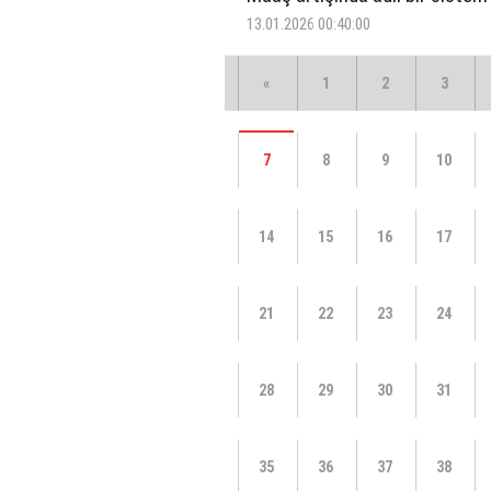
13.01.2026 00:40:00
«
1
2
3
7
8
9
10
14
15
16
17
21
22
23
24
28
29
30
31
35
36
37
38