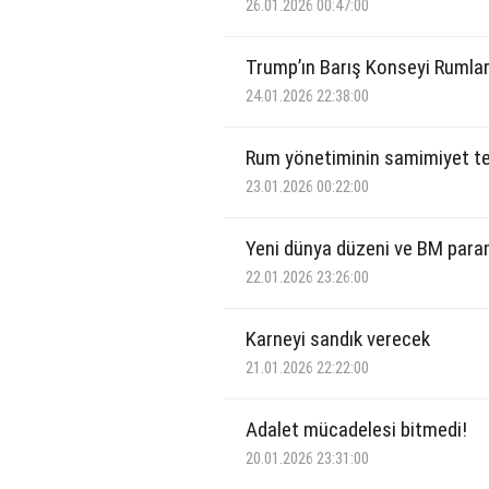
26.01.2026 00:47:00
Trump’ın Barış Konseyi Rumlar
24.01.2026 22:38:00
Rum yönetiminin samimiyet te
23.01.2026 00:22:00
Yeni dünya düzeni ve BM para
22.01.2026 23:26:00
Karneyi sandık verecek
21.01.2026 22:22:00
Adalet mücadelesi bitmedi!
20.01.2026 23:31:00