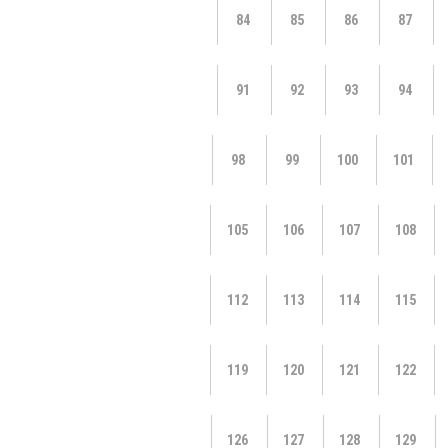
84
85
86
87
91
92
93
94
98
99
100
101
105
106
107
108
112
113
114
115
119
120
121
122
126
127
128
129