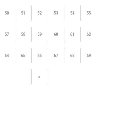
50
51
52
53
54
55
57
58
59
60
61
62
64
65
66
67
68
69
»