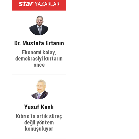
YAZARLAR
Dr. Mustafa Ertanın
Ekonomi kolay,
demokrasiyi kurtarın
önce
Yusuf Kanlı
Kıbrıs'ta artık süreç
değil yöntem
konuşuluyor