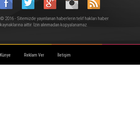
© 2016 - Sitemizde yayınlanan haberlerin telif hakları haber
kaynaklarına aittir. İzin alınmadan kopyalanamaz.
Künye
Reklam Ver
İletişim