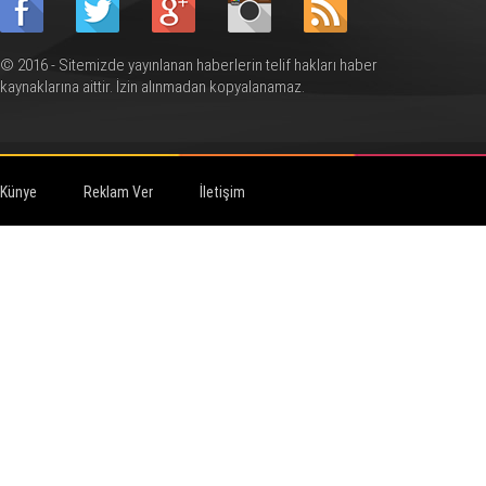
© 2016 - Sitemizde yayınlanan haberlerin telif hakları haber
kaynaklarına aittir. İzin alınmadan kopyalanamaz.
Künye
Reklam Ver
İletişim