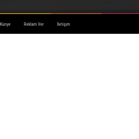
Künye
Reklam Ver
İletişim