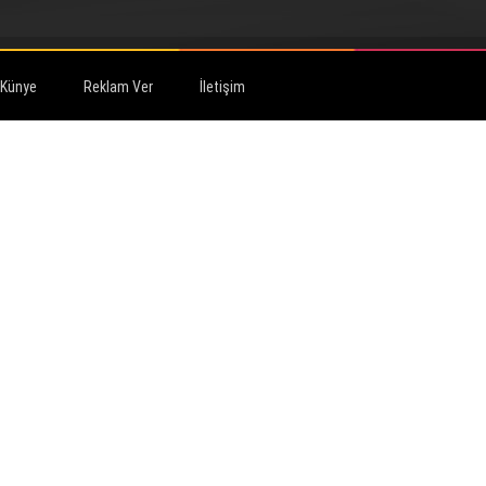
Künye
Reklam Ver
İletişim