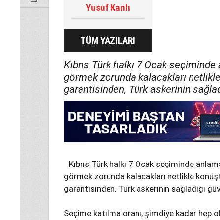
Yusuf Kanlı
TÜM YAZILARI
Kıbrıs Türk halkı 7 Ocak seçiminde
görmek zorunda kalacakları netlikle
garantisinden, Türk askerinin sağl
Kıbrıs Türk halkı 7 Ocak seçiminde anlam
görmek zorunda kalacakları netlikle konuşt
garantisinden, Türk askerinin sağladığı g
Seçime katılma oranı, şimdiye kadar hep ol