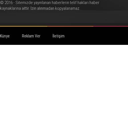
© 2016 - Sitemizde yayınlanan haberlerin telif hakları haber
kaynaklarına aittir. İzin alınmadan kopyalanamaz.
Künye
Reklam Ver
İletişim