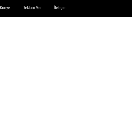
Künye
Reklam Ver
İletişim